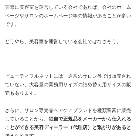
実際に美容室を運営している会社であれば、会社のホーム
ページやサロンのホームページ等の情報があることが多い
です。
どうやら、美容室を運営している会社ではなさそう。
ビューティフルネットには、通常のサロン等では販売され
ていない、大容量の業務用サイズの詰め替え用サイズの販
売もあります。
さらに、サロン専売品ヘアケアブランドを種類豊富に販売
していることから、
独自で正規品をメーカーから仕入れる
ことができる美容ディーラー（代理店）と繋がりがあると
考えられます
。