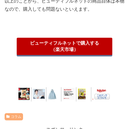
以上のことから、ビューティフルネットの商品自体は本物
なので、購入しても問題ないといえます。
ビューティフルネットで購入する
（楽天市場）
コラム