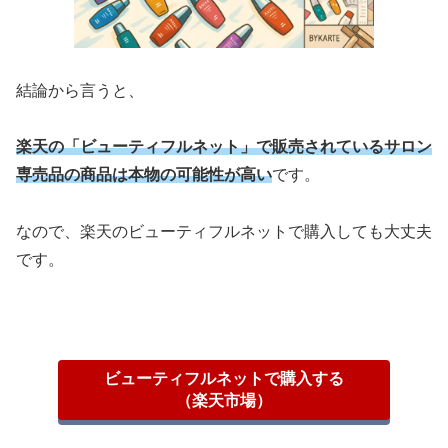
結論から言うと、
楽天の「ビューティフルネット」で販売されているサロン
専売品の商品は本物の可能性が高い
です。
なので、楽天のビューティフルネットで購入しても大丈夫
です。
ビューティフルネットで購入する
（楽天市場）