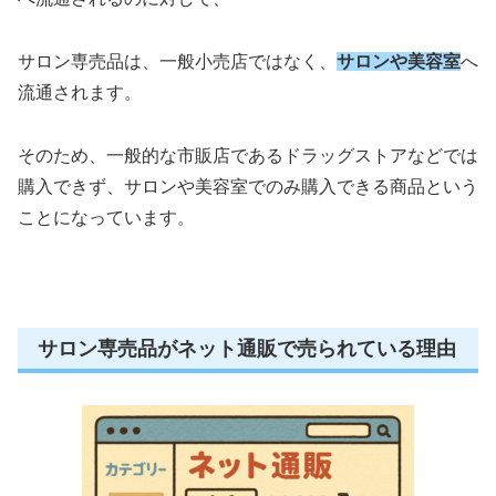
サロン専売品は、一般小売店ではなく、
サロンや美容室
へ
流通されます。
そのため、一般的な市販店であるドラッグストアなどでは
購入できず、サロンや美容室でのみ購入できる商品という
ことになっています。
サロン専売品がネット通販で売られている理由