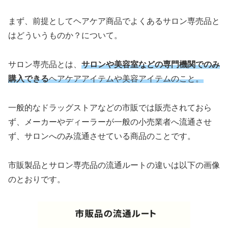
まず、前提としてヘアケア商品でよくあるサロン専売品と
はどういうものか？について。
サロン専売品とは、
サロンや美容室などの専門機関でのみ
購入できる
ヘアケアアイテムや美容アイテムのこと。
一般的なドラッグストアなどの市販では販売されておら
ず、メーカーやディーラーが一般の小売業者へ流通させ
ず、サロンへのみ流通させている商品のことです。
市販製品とサロン専売品の流通ルートの違いは以下の画像
のとおりです。