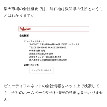
楽天市場の会社概要では、所在地は愛知県の住所というこ
とはわかりますが、
ビューティフルネットの会社情報をネット上で検索して
も、会社のホームページや会社情報の詳細は見当たりませ
ん。