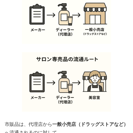
市販品は、代理店から
一般小売店（ドラッグストアなど）
へ流通されるのに対して、