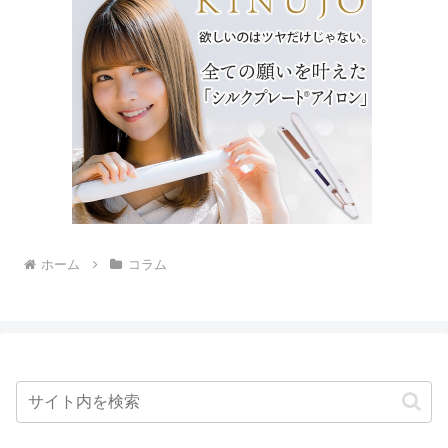
ホーム
コラム