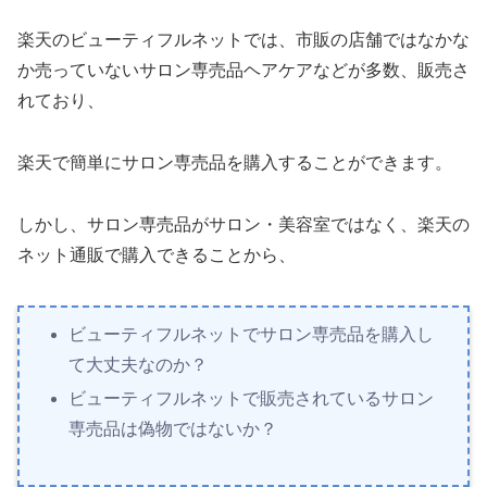
楽天のビューティフルネットでは、市販の店舗ではなかな
か売っていないサロン専売品ヘアケアなどが多数、販売さ
れており、
楽天で簡単にサロン専売品を購入することができます。
しかし、サロン専売品がサロン・美容室ではなく、楽天の
ネット通販で購入できることから、
ビューティフルネットでサロン専売品を購入し
て大丈夫なのか？
ビューティフルネットで販売されているサロン
専売品は偽物ではないか？