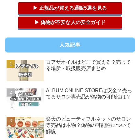
▶ 正規品が買える通販5選を見る
▶ 偽物が不安な人の安全ガイド
人気記事
ロアザオイルはどこで買える？売って
る場所・取扱販売店まとめ
ALBUM ONLINE STOREは安全？売っ
てるサロン専売品が偽物の可能性は？
楽天のビューティフルネットのサロン
専売品は本物？偽物の可能性について
解説