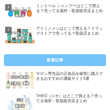
ミントベル シャンプーはどこで買え
る？売ってる場所・取扱販売店まとめ
アリミノメンはどこで買える？ドラッ
グストアで売ってる？取扱店まとめ
新着記事
サロン専売品の正規品を確実に購入で
きるおすすめの通販サイト5選
THEÓ（ジオ）はどこで買える？売っ
てる場所・取扱販売店まとめ