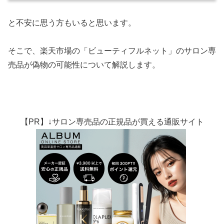
と不安に思う方もいると思います。
そこで、楽天市場の「ビューティフルネット」のサロン専
売品が偽物の可能性について解説します。
【PR】↓サロン専売品の正規品が買える通販サイト