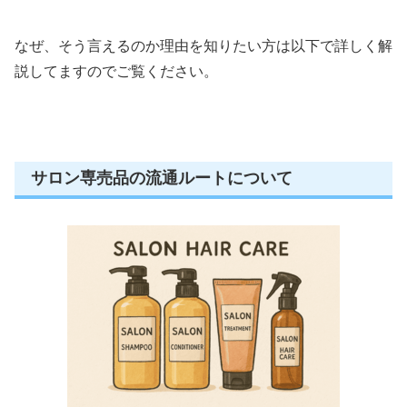
なぜ、そう言えるのか理由を知りたい方は以下で詳しく解
説してますのでご覧ください。
サロン専売品の流通ルートについて