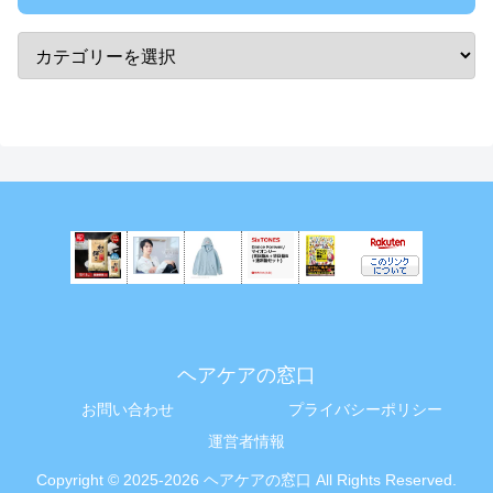
ヘアケアの窓口
お問い合わせ
プライバシーポリシー
運営者情報
Copyright © 2025-2026 ヘアケアの窓口 All Rights Reserved.