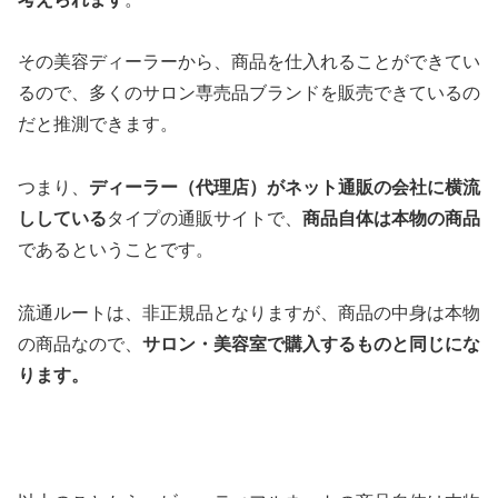
その美容ディーラーから、商品を仕入れることができてい
るので、多くのサロン専売品ブランドを販売できているの
だと推測できます。
つまり、
ディーラー（代理店）がネット通販の会社に横流
ししている
タイプの通販サイトで、
商品自体は本物の商品
であるということです。
流通ルートは、非正規品となりますが、商品の中身は本物
の商品なので、
サロン・美容室で購入するものと同じにな
ります。