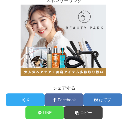
スポンサーリンク
シェアする
X
Facebook
はてブ
LINE
コピー