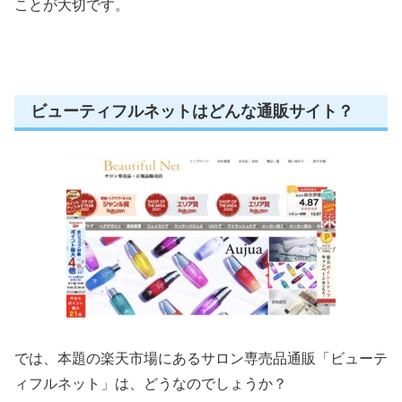
ことが大切です。
ビューティフルネットはどんな通販サイト？
では、本題の楽天市場にあるサロン専売品通販「ビューテ
ィフルネット」は、どうなのでしょうか？