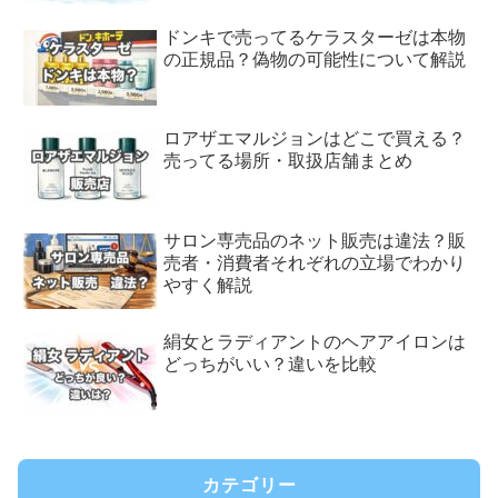
ドンキで売ってるケラスターゼは本物
の正規品？偽物の可能性について解説
ロアザエマルジョンはどこで買える？
売ってる場所・取扱店舗まとめ
サロン専売品のネット販売は違法？販
売者・消費者それぞれの立場でわかり
やすく解説
絹女とラディアントのヘアアイロンは
どっちがいい？違いを比較
カテゴリー