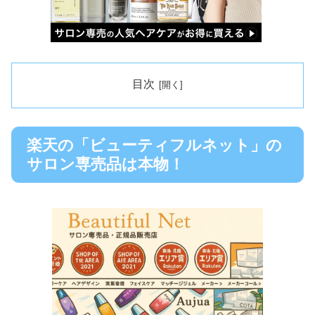
目次
楽天の「ビューティフルネット」の
サロン専売品は本物！