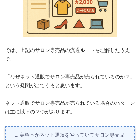
では、上記のサロン専売品の流通ルートを理解したうえ
で、
「なぜネット通販でサロン専売品が売られているのか？」
という疑問が出てくると思います。
ネット通販でサロン専売品が売られている場合のパターン
は主に以下の２つがあります。
美容室がネット通販をやっていてサロン専売品