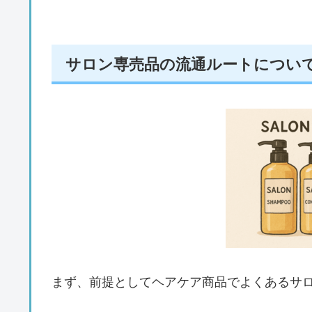
サロン専売品の流通ルートについ
まず、前提としてヘアケア商品でよくあるサ