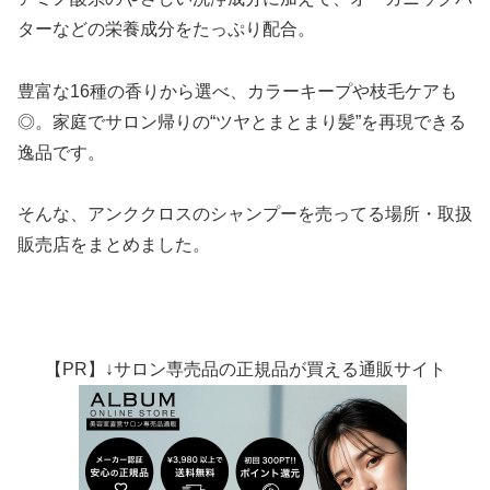
ターなどの栄養成分をたっぷり配合。
豊富な16種の香りから選べ、カラーキープや枝毛ケアも
◎。家庭でサロン帰りの“ツヤとまとまり髪”を再現できる
逸品です。
そんな、アンククロスのシャンプーを売ってる場所・取扱
販売店をまとめました。
【PR】↓サロン専売品の正規品が買える通販サイト