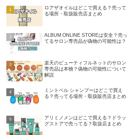
ロアザオイルはどこで買える？売って
る場所・取扱販売店まとめ
ALBUM ONLINE STOREは安全？売っ
てるサロン専売品が偽物の可能性は？
楽天のビューティフルネットのサロン
専売品は本物？偽物の可能性について
解説
ミントベル シャンプーはどこで買え
る？売ってる場所・取扱販売店まとめ
アリミノメンはどこで買える？ドラッ
グストアで売ってる？取扱店まとめ