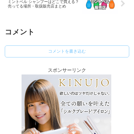
ミントベル シャンプーはどこで買える？
売ってる場所・取扱販売店まとめ
コメント
コメントを書き込む
スポンサーリンク