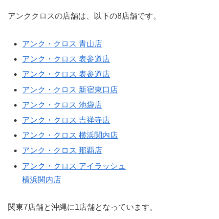
アンククロスの店舗は、以下の8店舗です。
アンク・クロス 青山店
アンク・クロス 表参道店
アンク・クロス 表参道店
アンク・クロス 新宿東口店
アンク・クロス 池袋店
アンク・クロス 吉祥寺店
アンク・クロス 横浜関内店
アンク・クロス 那覇店
アンク・クロス アイラッシュ
横浜関内店
関東7店舗と沖縄に1店舗となっています。