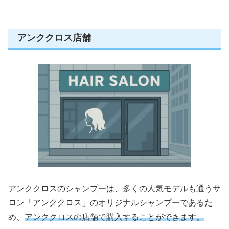
アンククロス店舗
アンククロスのシャンプーは、多くの人気モデルも通うサ
ロン「アンククロス」のオリジナルシャンプーであるた
め、
アンククロスの店舗で購入することができます。