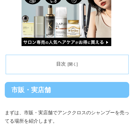
目次
市販・実店舗
まずは、市販・実店舗でアンククロスのシャンプーを売っ
てる場所を紹介します。