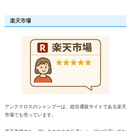
楽天市場
アンククロスのシャンプーは、総合通販サイトである楽天
市場でも売っています。