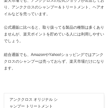
楽天市場でも、アンククロスの公式ショップが出店してお
り、アンククロスのシャンプー＆トリートメント、ヘアオ
イルなどを売っています。
公式通販に比べると、取り扱ってる製品の種類は多くあり
ませんが、楽天ポイントを貯めている人には利用しやすい
でしょう。
総合通販でも、AmazonやYahoo!ショッピングではアンク
クロスのシャンプーは売っておらず、楽天市場だけになり
ます。
アンククロス オリジナル シ
ャンプー トリートメント