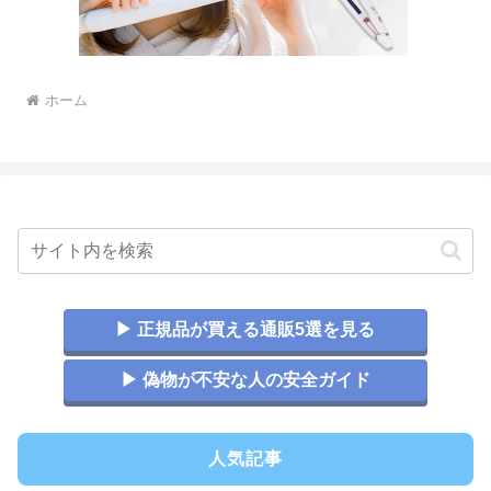
ホーム
▶ 正規品が買える通販5選を見る
▶ 偽物が不安な人の安全ガイド
人気記事