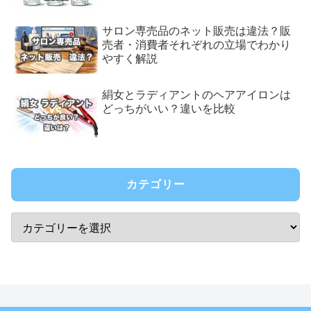
サロン専売品のネット販売は違法？販
売者・消費者それぞれの立場でわかり
やすく解説
絹女とラディアントのヘアアイロンは
どっちがいい？違いを比較
カテゴリー