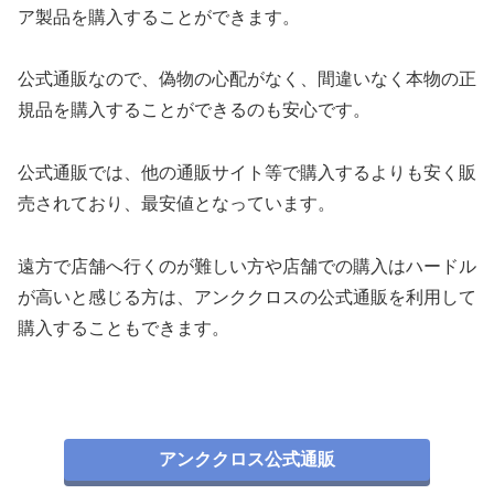
ア製品を購入することができます。
公式通販なので、偽物の心配がなく、間違いなく本物の正
規品を購入することができるのも安心です。
公式通販では、他の通販サイト等で購入するよりも安く販
売されており、最安値となっています。
遠方で店舗へ行くのが難しい方や店舗での購入はハードル
が高いと感じる方は、アンククロスの公式通販を利用して
購入することもできます。
アンククロス公式通販