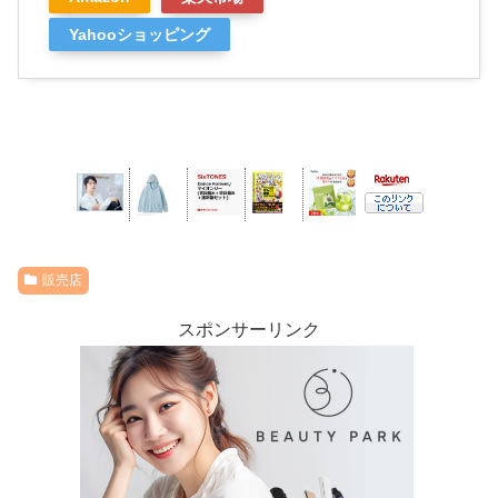
Yahooショッピング
販売店
スポンサーリンク