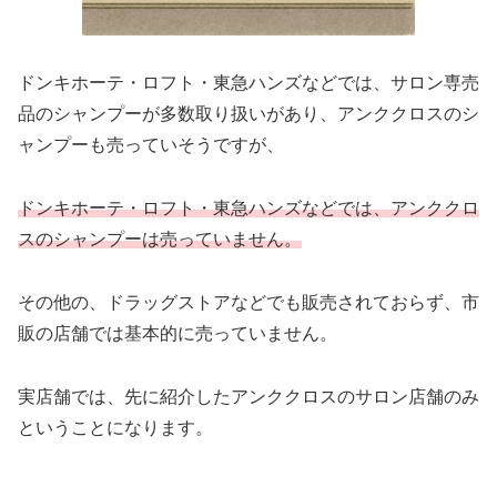
ドンキホーテ・ロフト・東急ハンズなどでは、サロン専売
品のシャンプーが多数取り扱いがあり、アンククロスのシ
ャンプーも売っていそうですが、
ドンキホーテ・ロフト・東急ハンズなどでは、アンククロ
スのシャンプーは売っていません。
その他の、ドラッグストアなどでも販売されておらず、市
販の店舗では基本的に売っていません。
実店舗では、先に紹介したアンククロスのサロン店舗のみ
ということになります。