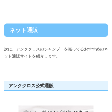
ネット通販
次に、アンククロスのシャンプーを売ってるおすすめのネ
ット通販サイトを紹介します。
アンククロス公式通販