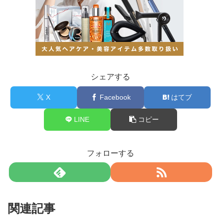
シェアする
X
Facebook
はてブ
LINE
コピー
フォローする
関連記事