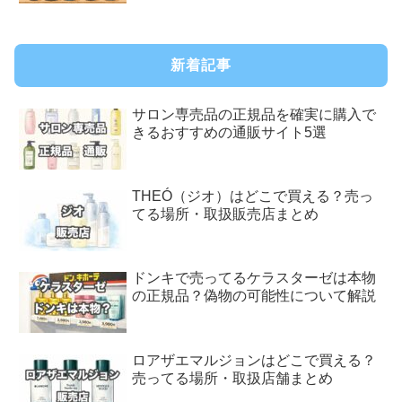
新着記事
サロン専売品の正規品を確実に購入で
きるおすすめの通販サイト5選
THEÓ（ジオ）はどこで買える？売っ
てる場所・取扱販売店まとめ
ドンキで売ってるケラスターゼは本物
の正規品？偽物の可能性について解説
ロアザエマルジョンはどこで買える？
売ってる場所・取扱店舗まとめ