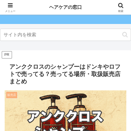
ヘアケアの窓口
ヘアケアの窓口
メニュー
検索
PR
アンククロスのシャンプーはドンキやロフ
トで売ってる？売ってる場所・取扱販売店
まとめ
販売店