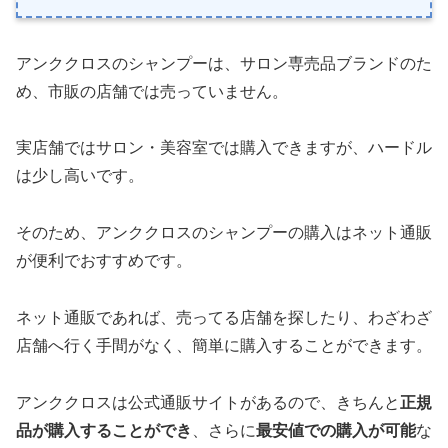
アンククロスのシャンプーは、サロン専売品ブランドのた
め、市販の店舗では売っていません。
実店舗ではサロン・美容室では購入できますが、ハードル
は少し高いです。
そのため、アンククロスのシャンプーの購入はネット通販
が便利でおすすめです。
ネット通販であれば、売ってる店舗を探したり、わざわざ
店舗へ行く手間がなく、簡単に購入することができます。
アンククロスは公式通販サイトがあるので、きちんと
正規
品が購入することができ
、さらに
最安値での購入が可能
な