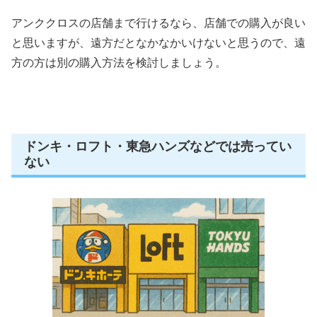
アンククロスの店舗まで行けるなら、店舗での購入が良い
と思いますが、遠方だとなかなかいけないと思うので、遠
方の方は別の購入方法を検討しましょう。
ドンキ・ロフト・東急ハンズなどでは売ってい
ない