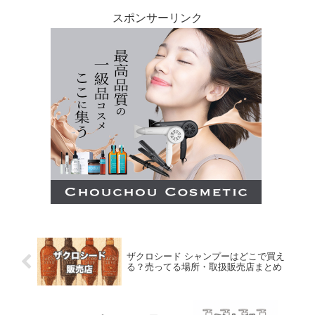
スポンサーリンク
ザクロシード シャンプーはどこで買え
る？売ってる場所・取扱販売店まとめ