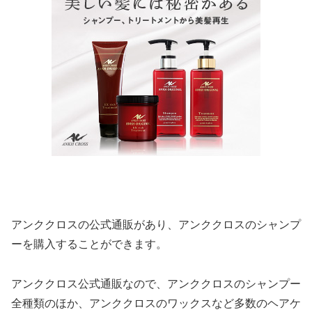
アンククロスの公式通販があり、アンククロスのシャンプ
ーを購入することができます。
アンククロス公式通販なので、アンククロスのシャンプー
全種類のほか、アンククロスのワックスなど多数のヘアケ