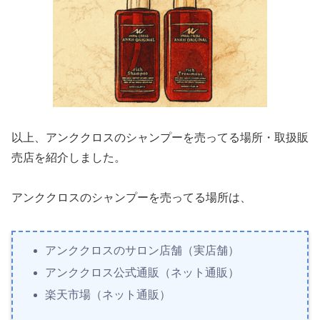
以上、アンククロスのシャンプーを売ってる場所・取扱販
売店を紹介しました。
アンククロスのシャンプーを売ってる場所は、
アンククロスのサロン店舗（実店舗）
アンククロス公式通販（ネット通販）
楽天市場（ネット通販）